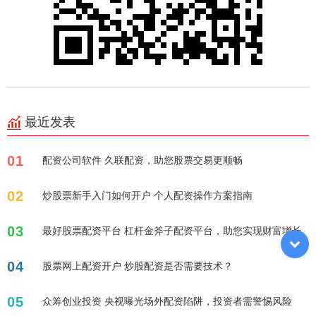
最近发表
01
配资公司软件 久联配资，助您股票交易更顺畅
02
炒股票新手入门如何开户 个人配资操作方案指南
03
最好股票配资平台 杠杆金斧子配资平台，助您实现财富增长
04
股票网上配资开户 炒股配资是否需要技术？
05
众筹创业投资 央视曝光场外配资陷阱，投资者需警惕风险