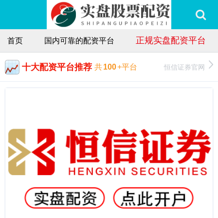
正规实盘配资平台
首页
国内可靠的配资平台
十大配资平台推荐
恒信证券官网
共
100
+平台