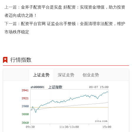
金斧子配资平台是实盘 好配资：实现资金增值，助力投资
上一篇：
者迈向成功之路！
配资平台官网 证监会出手整顿：全面清理非法配资，维护
下一篇：
市场秩序稳定
行情指数
上证走势
深证走势
创业走势