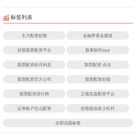
标签列表
主力配资炒股
金融界基金频道
炒股股票配资平台
股掌财经app
股票配资的月利息
期货配资 合法
股票配资官方公司
股票配资炒股
股票配资排行榜
正规实盘配资平台
证券账户怎么配资
炒股能加多少杠杆
全部话题标签