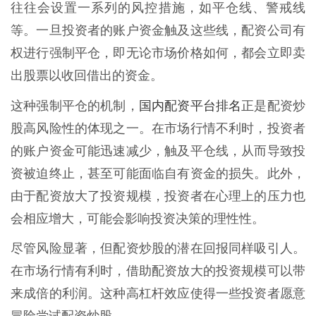
往往会设置一系列的风控措施，如平仓线、警戒线
等。一旦投资者的账户资金触及这些线，配资公司有
权进行强制平仓，即无论市场价格如何，都会立即卖
出股票以收回借出的资金。
国内配资平台排名
这种强制平仓的机制，
正是配资炒
股高风险性的体现之一。在市场行情不利时，投资者
的账户资金可能迅速减少，触及平仓线，从而导致投
资被迫终止，甚至可能面临自有资金的损失。此外，
由于配资放大了投资规模，投资者在心理上的压力也
会相应增大，可能会影响投资决策的理性性。
尽管风险显著，但配资炒股的潜在回报同样吸引人。
在市场行情有利时，借助配资放大的投资规模可以带
来成倍的利润。这种高杠杆效应使得一些投资者愿意