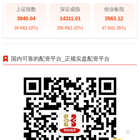
上证指数
深证成指
创业板指
3940.04
14311.01
3563.12
39.69
(1.02%)
200.89
(1.42%)
47.56
(1.35%)
国内可靠的配资平台_正规实盘配资平台