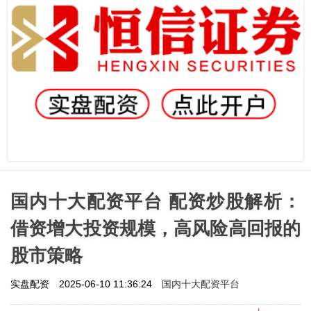
国内十大配资平台 配资炒股解析：
借资增大投资规模，高风险高回报的
股市策略
国内十大配资平台
实盘配资
2025-06-10 11:36:24