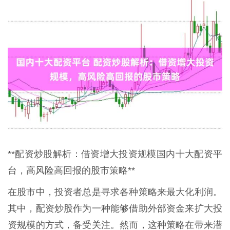
**配资炒股解析：借资增大投资规模国内十大配资平
台，高风险高回报的股市策略**
在股市中，投资者总是寻求各种策略来最大化利润。
其中，配资炒股作为一种能够借助外部资金来扩大投
资规模的方式，备受关注。然而，这种策略在带来潜