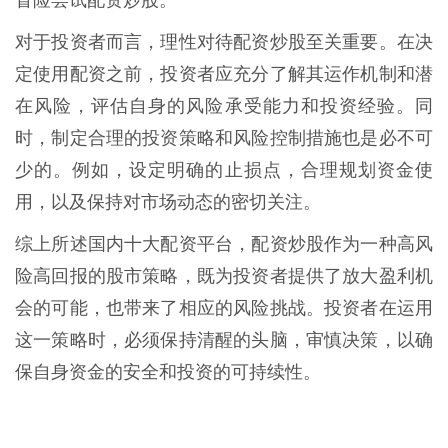
冒险尝试配资炒股。
对于投资者而言，理性对待配资炒股至关重要。在决
定使用配资之前，投资者应充分了解其运作机制和潜
在风险，评估自身的风险承受能力和投资经验。同
时，制定合理的投资策略和风险控制措施也是必不可
少的。例如，设定明确的止损点，合理规划资金使
用，以及保持对市场动态的密切关注。
综上所述国内十大配资平台，配资炒股作为一种高风
险高回报的股市策略，既为投资者提供了放大盈利机
会的可能，也带来了相应的风险挑战。投资者在运用
这一策略时，必须保持清醒的头脑，审慎决策，以确
保自身资金的安全和投资的可持续性。