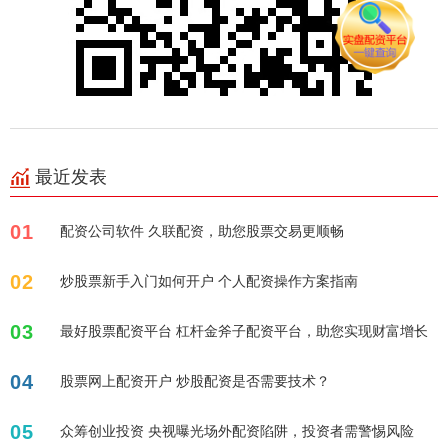
最近发表
01
配资公司软件 久联配资，助您股票交易更顺畅
02
炒股票新手入门如何开户 个人配资操作方案指南
03
最好股票配资平台 杠杆金斧子配资平台，助您实现财富增长
04
股票网上配资开户 炒股配资是否需要技术？
05
众筹创业投资 央视曝光场外配资陷阱，投资者需警惕风险