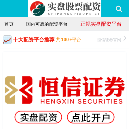
正规实盘配资平台
首页
国内可靠的配资平台
十大配资平台推荐
恒信证券官网
共
100
+平台