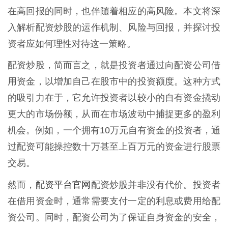
在高回报的同时，也伴随着相应的高风险。本文将深
入解析配资炒股的运作机制、风险与回报，并探讨投
资者应如何理性对待这一策略。
配资炒股，简而言之，就是投资者通过向配资公司借
用资金，以增加自己在股市中的投资额度。这种方式
的吸引力在于，它允许投资者以较小的自有资金撬动
更大的市场份额，从而在市场波动中捕捉更多的盈利
机会。例如，一个拥有10万元自有资金的投资者，通
过配资可能操控数十万甚至上百万元的资金进行股票
交易。
配资平台官网
然而，
配资炒股并非没有代价。投资者
在借用资金时，通常需要支付一定的利息或费用给配
资公司。同时，配资公司为了保证自身资金的安全，