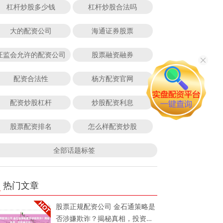
杠杆炒股多少钱
杠杆炒股合法吗
大的配资公司
海通证券股票
证监会允许的配资公司
股票融资融券
配资合法性
杨方配资官网
配资炒股杠杆
炒股配资利息
股票配资排名
怎么样配资炒股
全部话题标签
热门文章
股票正规配资公司 金石通策略是
否涉嫌欺诈？揭秘真相，投资者