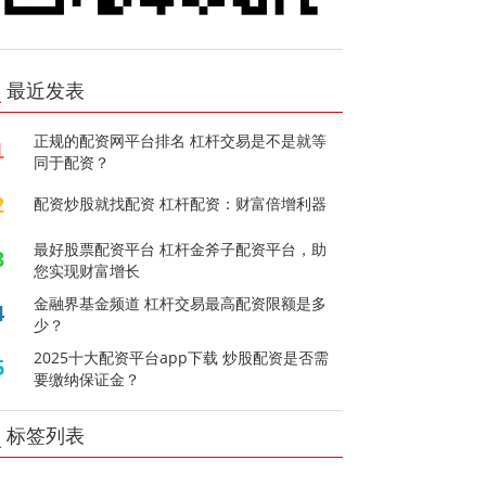
最近发表
正规的配资网平台排名 杠杆交易是不是就等
1
同于配资？
2
配资炒股就找配资 杠杆配资：财富倍增利器
最好股票配资平台 杠杆金斧子配资平台，助
3
您实现财富增长
金融界基金频道 杠杆交易最高配资限额是多
4
少？
2025十大配资平台app下载 炒股配资是否需
5
要缴纳保证金？
标签列表