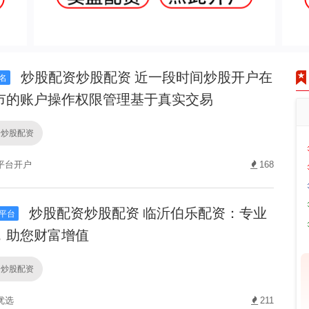
炒股配资炒股配资 近一段时间炒股开户在
名
市的账户操作权限管理基于真实交易
资炒股配资
平台开户
168
炒股配资炒股配资 临沂伯乐配资：专业
平台
，助您财富增值
资炒股配资
优选
211