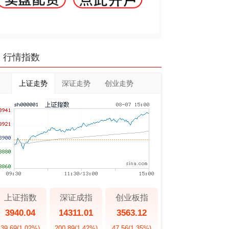
行情指数
上证走势
深证走势
创业走势
上证指数
深证成指
创业板指
3940.04
14311.01
3563.12
39.69
(1.02%)
200.89
(1.42%)
47.56
(1.35%)