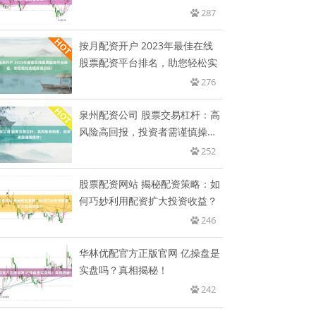
必
287
按月配资开户 2023年最佳在线
股票配资平台排名，助您轻松实
276
泉州配资公司 股票交易杠杆：高
风险高回报，投资者需谨慎操
作！
252
股票配资网站 揭秘配资策略：如
何巧妙利用配资扩大投资收益？
246
华林优配官方正版官网 亿操盘是
实盘吗？真相揭秘！
242