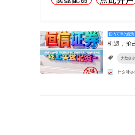
国内可靠的配资
机遇，抢
大数据
什么叫做