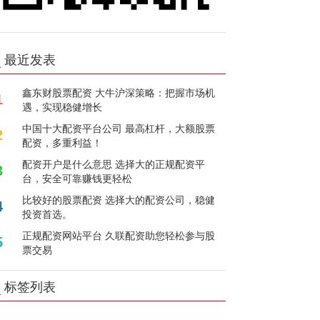
最近发表
鑫东财股票配资 大牛沪深策略：把握市场机
1
遇，实现稳健增长
中国十大配资平台公司 最高杠杆，大额股票
2
配资，多重利益！
配资开户是什么意思 选择大的正规配资平
3
台，安全可靠赚钱更轻松
比较好的股票配资 选择大的配资公司，稳健
4
投资首选。
正规配资网站平台 久联配资助您轻松参与股
5
票交易
标签列表