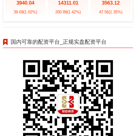
3940.04
14311.01
3563.12
39.69
(1.02%)
200.89
(1.42%)
47.56
(1.35%)
国内可靠的配资平台_正规实盘配资平台