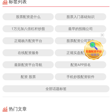
标签列表
股票配资是什么
股票入门基础知识
1万元加八倍杠杆炒股
最早的投顾公司
正规杨方配资平台
股票配资公司官方
在线配资服务
正规实盘配资平台
最新配资平台导航
配资APP排名
配资 股票
手机炒股配资软件
全部话题标签
热门文章