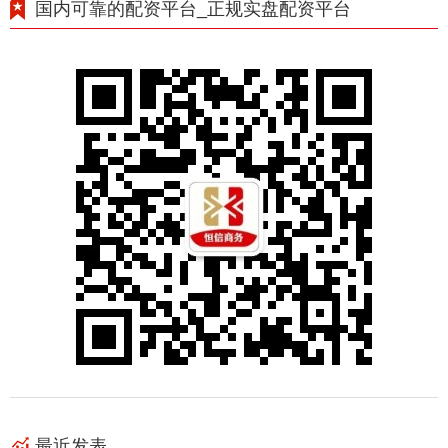
国内可靠的配资平台_正规实盘配资平台
最近发表