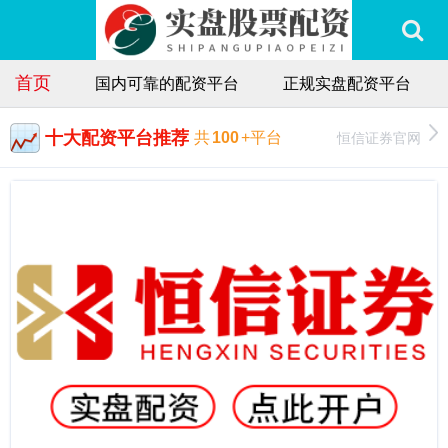
首页
国内可靠的配资平台
正规实盘配资平台
十大配资平台推荐
恒信证券官网
共
100
+平台