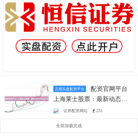
配资官网平台
正规实盘配资平台
上海莱士股票：最新动态与
投资分析
证券配资网站
231
全部加载完成