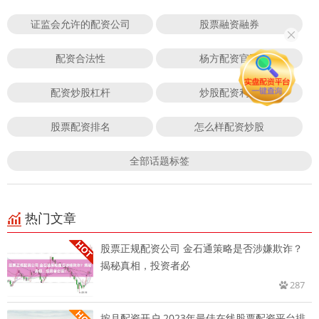
证监会允许的配资公司
股票融资融券
配资合法性
杨方配资官网
配资炒股杠杆
炒股配资利息
股票配资排名
怎么样配资炒股
全部话题标签
热门文章
股票正规配资公司 金石通策略是否涉嫌欺诈？
揭秘真相，投资者必
287
按月配资开户 2023年最佳在线股票配资平台排