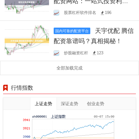
配资网站：一站式投资利
器，助力您轻松实现财富增
股票杠杆软件排名
196
值！
天宇优配 腾信
国内可靠的配资平台
配资靠谱吗？真相揭秘！
炒股融资杠杆
123
全部加载完成
行情指数
上证走势
深证走势
创业走势