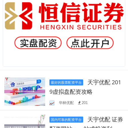
天宇优配 201
最好的股票配资平台
9虚拟盘配资攻略
华林优配
201
天宇优配 证券
国内可靠的配资平台