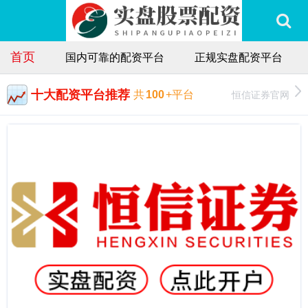
首页
国内可靠的配资平台
正规实盘配资平台
十大配资平台推荐
恒信证券官网
共
100
+平台