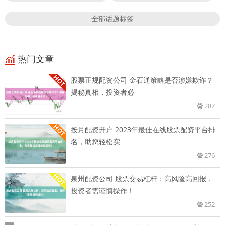
全部话题标签
热门文章
股票正规配资公司 金石通策略是否涉嫌欺诈？
揭秘真相，投资者必
287
按月配资开户 2023年最佳在线股票配资平台排
名，助您轻松实
276
泉州配资公司 股票交易杠杆：高风险高回报，
投资者需谨慎操作！
252